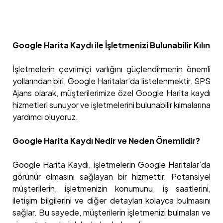
Google Harita Kaydı ile İşletmenizi Bulunabilir Kılın
İşletmelerin çevrimiçi varlığını güçlendirmenin önemli
yollarından biri, Google Haritalar’da listelenmektir. SPS
Ajans olarak, müşterilerimize özel Google Harita kaydı
hizmetleri sunuyor ve işletmelerini bulunabilir kılmalarına
yardımcı oluyoruz.
Google Harita Kaydı Nedir ve Neden Önemlidir?
Google Harita Kaydı, işletmelerin Google Haritalar’da
görünür olmasını sağlayan bir hizmettir. Potansiyel
müşterilerin, işletmenizin konumunu, iş saatlerini,
iletişim bilgilerini ve diğer detayları kolayca bulmasını
sağlar. Bu sayede, müşterilerin işletmenizi bulmaları ve