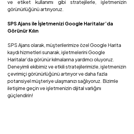
ve etiket kullanımı gibi stratejilerle, işletmenizin
görünürlüğünü artırıyoruz.
SPS Ajans ile İşletmenizi Google Haritalar’da
Görünür Kılın
SPS Ajans olarak, müşterilerimize özel Google Harita
kaydı hizmetleri sunarak, işletmelerini Google
Haritalar’da görünür kılmalarına yardımcı oluyoruz.
Deneyimli ekibimiz ve etkili stratejilerimizle, işletmenizin
çevrimiçi görünürlüğünü artırıyor ve daha fazla
potansiyel müşteriye ulaşmanızı sağlıyoruz. Bizimle
iletişime geçin ve işletmenizin dijital varlığını
güçlendirin!