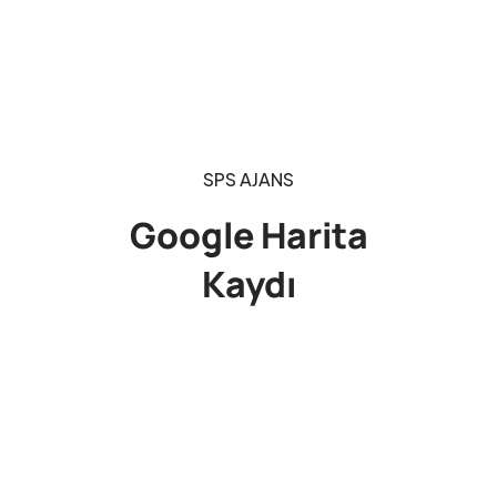
SPS AJANS
Google Harita
Kaydı