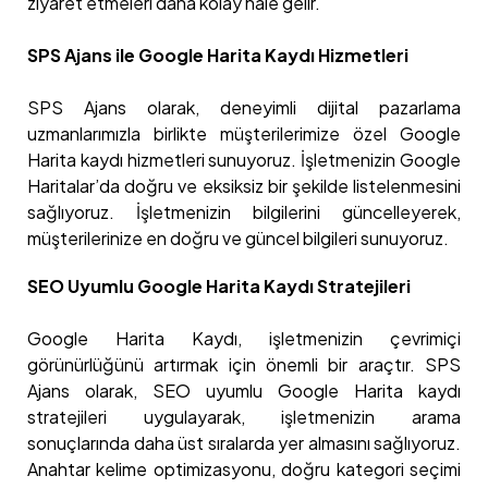
ziyaret etmeleri daha kolay hale gelir.
SPS Ajans ile Google Harita Kaydı Hizmetleri
SPS Ajans olarak, deneyimli dijital pazarlama
uzmanlarımızla birlikte müşterilerimize özel Google
Harita kaydı hizmetleri sunuyoruz. İşletmenizin Google
Haritalar’da doğru ve eksiksiz bir şekilde listelenmesini
sağlıyoruz. İşletmenizin bilgilerini güncelleyerek,
müşterilerinize en doğru ve güncel bilgileri sunuyoruz.
SEO Uyumlu Google Harita Kaydı Stratejileri
Google Harita Kaydı, işletmenizin çevrimiçi
görünürlüğünü artırmak için önemli bir araçtır. SPS
Ajans olarak, SEO uyumlu Google Harita kaydı
stratejileri uygulayarak, işletmenizin arama
sonuçlarında daha üst sıralarda yer almasını sağlıyoruz.
Anahtar kelime optimizasyonu, doğru kategori seçimi