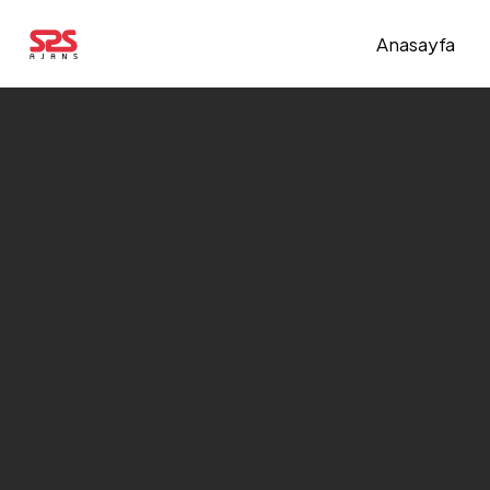
Anasayfa