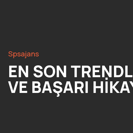
Spsajans
EN SON TRENDL
VE BAŞARI HIKA