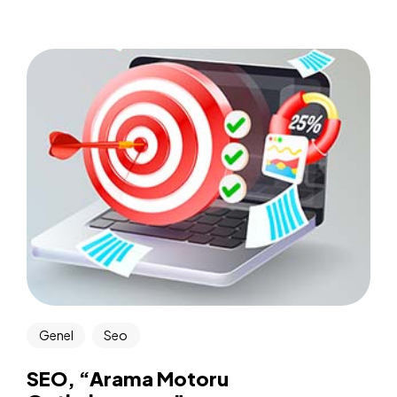
Genel
Seo
SEO, “Arama Motoru