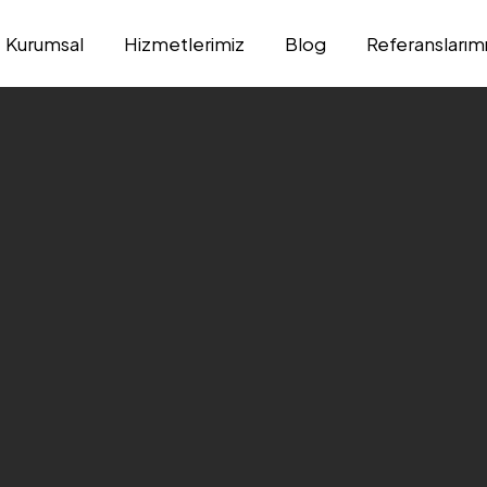
Kurumsal
Hizmetlerimiz
Blog
Referanslarım