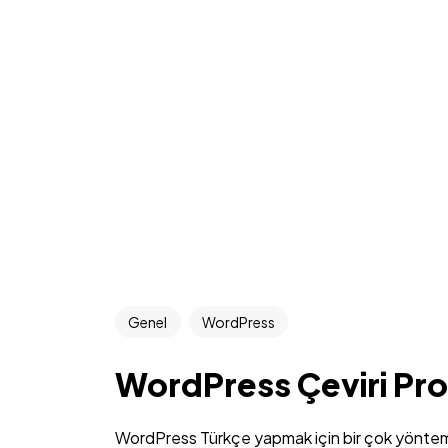
Genel
WordPress
WordPress Çeviri Pr
WordPress Türkçe yapmak için bir çok yönte