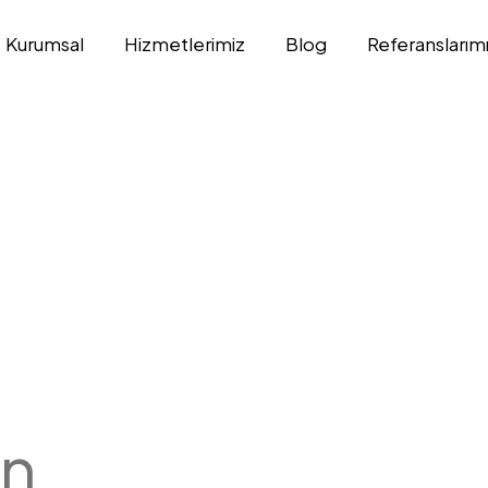
Kurumsal
Hizmetlerimiz
Blog
Referanslarım
n