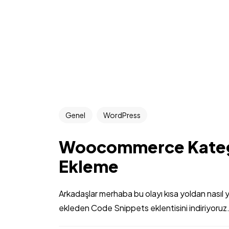
Genel
WordPress
Woocommerce Katego
Ekleme
Arkadaşlar merhaba bu olayı kısa yoldan nasıl 
ekleden Code Snippets eklentisini indiriyoruz.