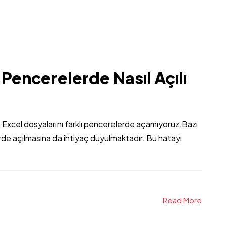
 Pencerelerde Nasıl Açılı
st Excel dosyalarını farklı pencerelerde açamıyoruz.Bazı
erde açılmasına da ihtiyaç duyulmaktadır. Bu hatayı
Read More