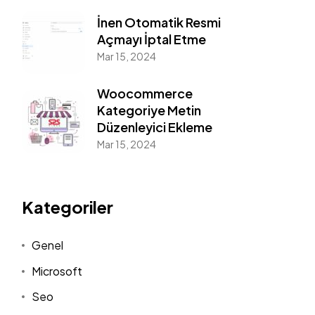
İnen Otomatik Resmi
Açmayı İptal Etme
Mar 15, 2024
Woocommerce
Kategoriye Metin
Düzenleyici Ekleme
Mar 15, 2024
Kategoriler
Genel
Microsoft
Seo