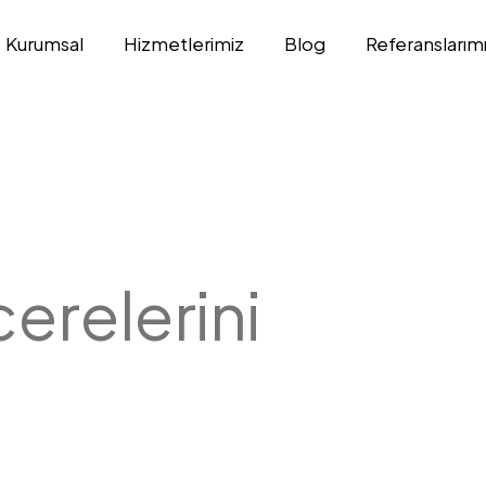
Kurumsal
Hizmetlerimiz
Blog
Referanslarım
erelerini